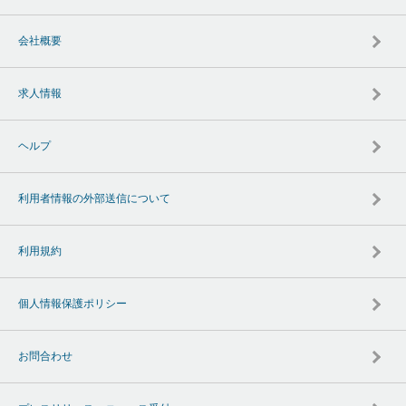
会社概要
求人情報
ヘルプ
利用者情報の外部送信について
利用規約
個人情報保護ポリシー
お問合わせ