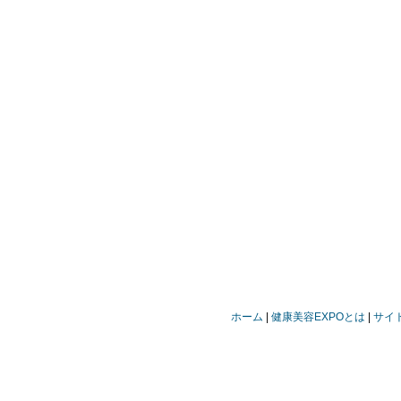
ホーム
健康美容EXPOとは
サイ