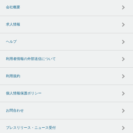
会社概要
求人情報
ヘルプ
利用者情報の外部送信について
利用規約
個人情報保護ポリシー
お問合わせ
プレスリリース・ニュース受付