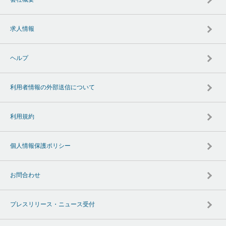
求人情報
ヘルプ
利用者情報の外部送信について
利用規約
個人情報保護ポリシー
お問合わせ
プレスリリース・ニュース受付