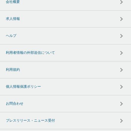
会社概要
求人情報
ヘルプ
利用者情報の外部送信について
利用規約
個人情報保護ポリシー
お問合わせ
プレスリリース・ニュース受付