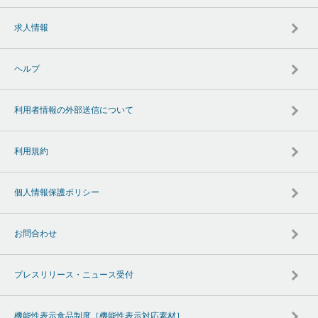
求人情報
ヘルプ
利用者情報の外部送信について
利用規約
個人情報保護ポリシー
お問合わせ
プレスリリース・ニュース受付
機能性表示食品制度［機能性表示対応素材］