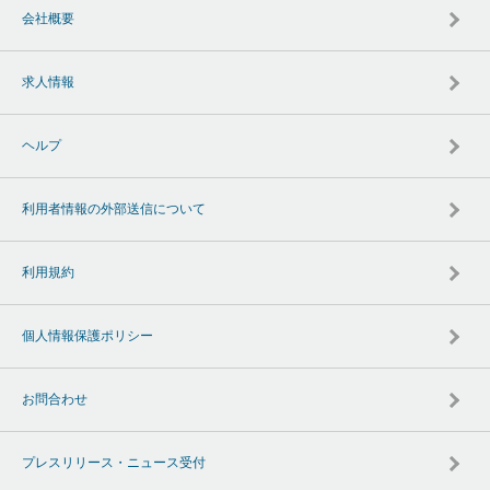
会社概要
求人情報
ヘルプ
利用者情報の外部送信について
利用規約
個人情報保護ポリシー
お問合わせ
プレスリリース・ニュース受付