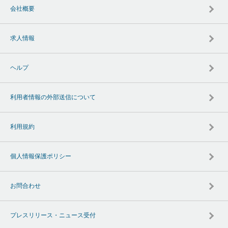
会社概要
求人情報
ヘルプ
利用者情報の外部送信について
利用規約
個人情報保護ポリシー
お問合わせ
プレスリリース・ニュース受付