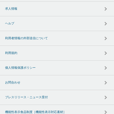
求人情報
ヘルプ
利用者情報の外部送信について
利用規約
個人情報保護ポリシー
お問合わせ
プレスリリース・ニュース受付
機能性表示食品制度［機能性表示対応素材］