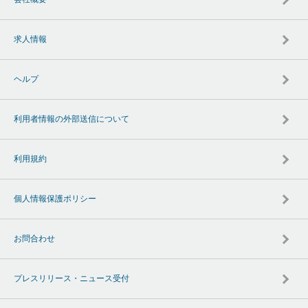
求人情報
ヘルプ
利用者情報の外部送信について
利用規約
個人情報保護ポリシー
お問合わせ
プレスリリース・ニュース受付