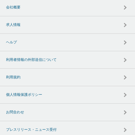
会社概要
求人情報
ヘルプ
利用者情報の外部送信について
利用規約
個人情報保護ポリシー
お問合わせ
プレスリリース・ニュース受付