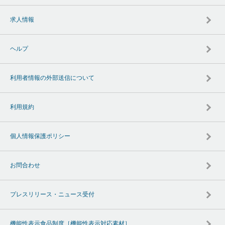
求人情報
ヘルプ
利用者情報の外部送信について
利用規約
個人情報保護ポリシー
お問合わせ
プレスリリース・ニュース受付
機能性表示食品制度［機能性表示対応素材］