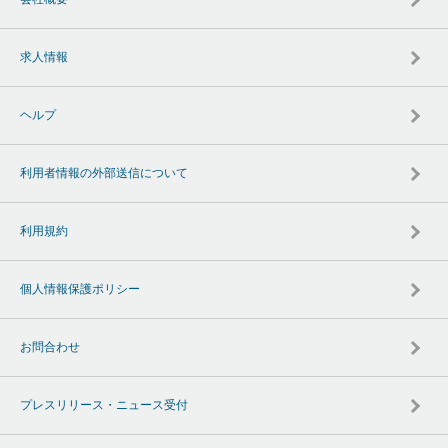
求人情報
ヘルプ
利用者情報の外部送信について
利用規約
個人情報保護ポリシー
お問合わせ
プレスリリース・ニュース受付