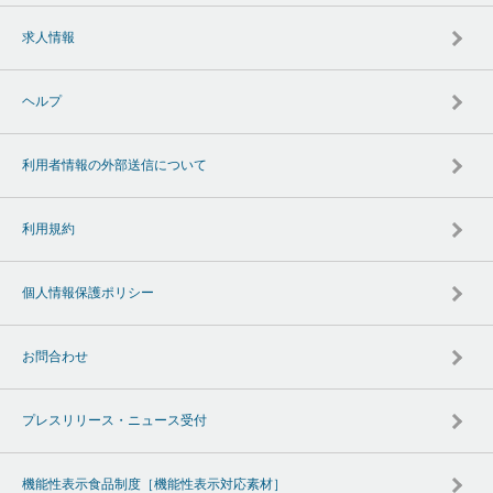
求人情報
ヘルプ
利用者情報の外部送信について
利用規約
個人情報保護ポリシー
お問合わせ
プレスリリース・ニュース受付
機能性表示食品制度［機能性表示対応素材］