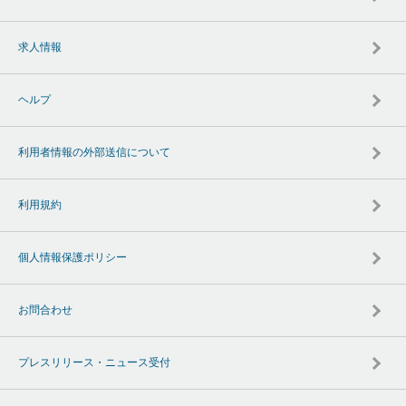
求人情報
ヘルプ
利用者情報の外部送信について
利用規約
個人情報保護ポリシー
お問合わせ
プレスリリース・ニュース受付