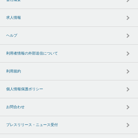
求人情報
ヘルプ
利用者情報の外部送信について
利用規約
個人情報保護ポリシー
お問合わせ
プレスリリース・ニュース受付