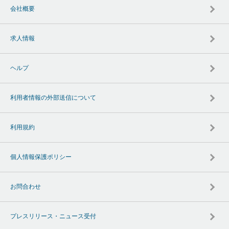
会社概要
求人情報
ヘルプ
利用者情報の外部送信について
利用規約
個人情報保護ポリシー
お問合わせ
プレスリリース・ニュース受付