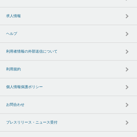
求人情報
ヘルプ
利用者情報の外部送信について
利用規約
個人情報保護ポリシー
お問合わせ
プレスリリース・ニュース受付