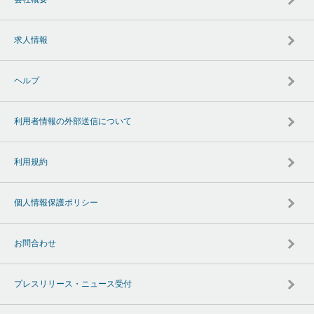
求人情報
ヘルプ
利用者情報の外部送信について
利用規約
個人情報保護ポリシー
お問合わせ
プレスリリース・ニュース受付