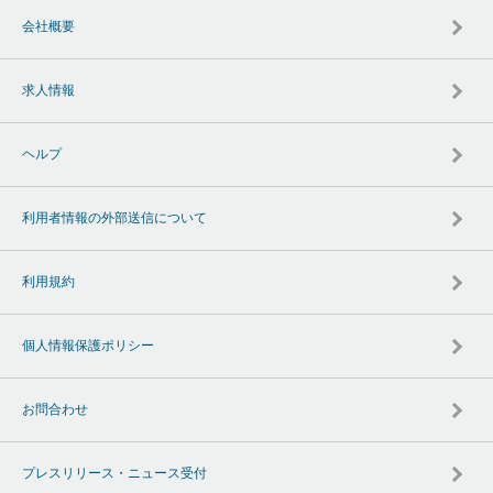
会社概要
求人情報
ヘルプ
利用者情報の外部送信について
利用規約
個人情報保護ポリシー
お問合わせ
プレスリリース・ニュース受付