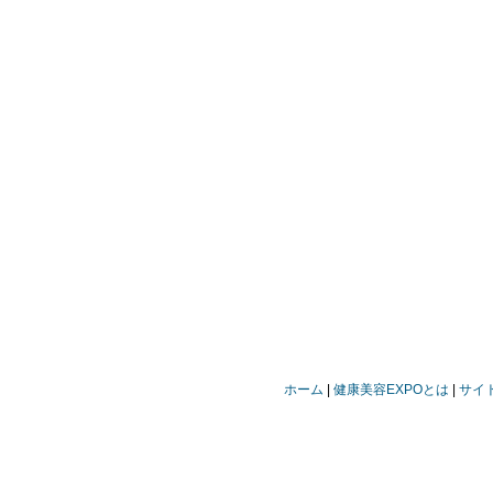
ホーム
健康美容EXPOとは
サイ