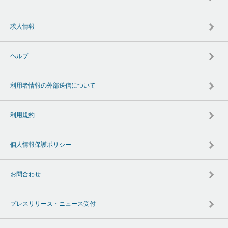
求人情報
ヘルプ
利用者情報の外部送信について
利用規約
個人情報保護ポリシー
お問合わせ
プレスリリース・ニュース受付