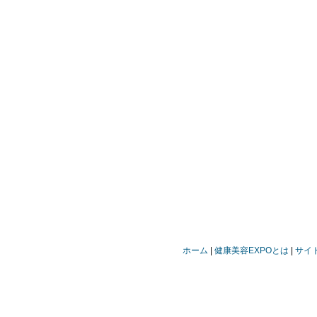
ホーム
健康美容EXPOとは
サイ