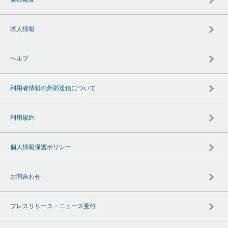
求人情報
ヘルプ
利用者情報の外部送信について
利用規約
個人情報保護ポリシー
お問合わせ
プレスリリース・ニュース受付