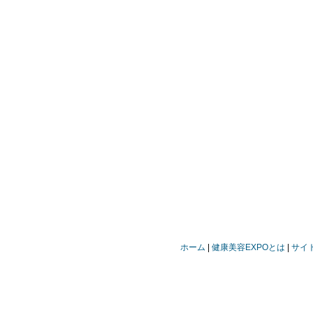
ホーム
健康美容EXPOとは
サイ