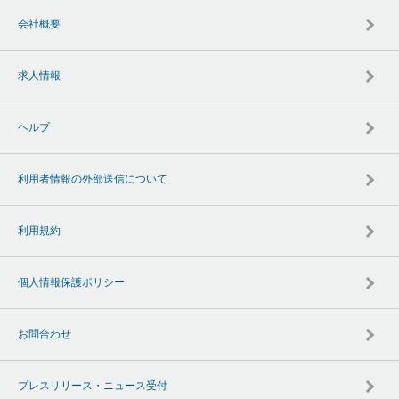
会社概要
求人情報
ヘルプ
利用者情報の外部送信について
利用規約
個人情報保護ポリシー
お問合わせ
プレスリリース・ニュース受付