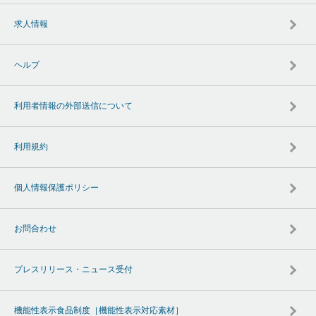
求人情報
ヘルプ
利用者情報の外部送信について
利用規約
個人情報保護ポリシー
お問合わせ
プレスリリース・ニュース受付
機能性表示食品制度［機能性表示対応素材］