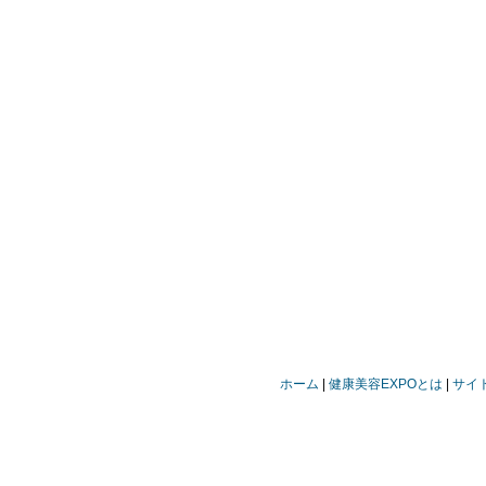
ホーム
健康美容EXPOとは
サイ