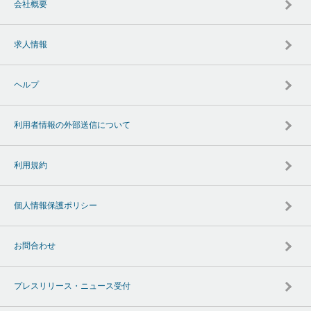
会社概要
求人情報
ヘルプ
利用者情報の外部送信について
利用規約
個人情報保護ポリシー
お問合わせ
プレスリリース・ニュース受付