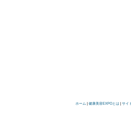
ホーム
健康美容EXPOとは
サイ