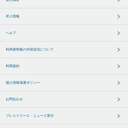
求人情報
ヘルプ
利用者情報の外部送信について
利用規約
個人情報保護ポリシー
お問合わせ
プレスリリース・ニュース受付