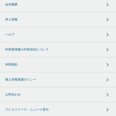
会社概要
求人情報
ヘルプ
利用者情報の外部送信について
利用規約
個人情報保護ポリシー
お問合わせ
プレスリリース・ニュース受付