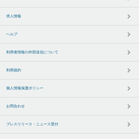
求人情報
ヘルプ
利用者情報の外部送信について
利用規約
個人情報保護ポリシー
お問合わせ
プレスリリース・ニュース受付