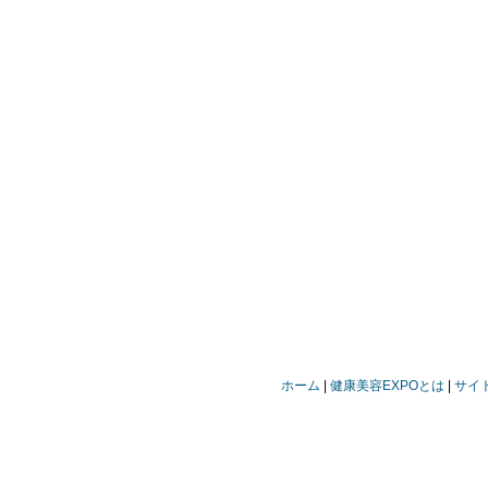
ホーム
健康美容EXPOとは
サイ