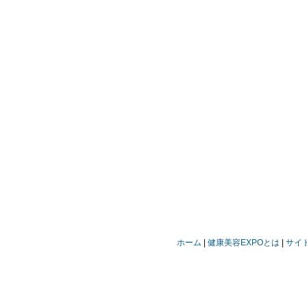
ホーム
健康美容EXPOとは
サイ