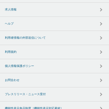
求人情報
ヘルプ
利用者情報の外部送信について
利用規約
個人情報保護ポリシー
お問合わせ
プレスリリース・ニュース受付
機能性表示食品制度［機能性表示対応素材］