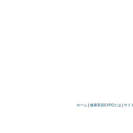
ホーム
健康美容EXPOとは
サイ