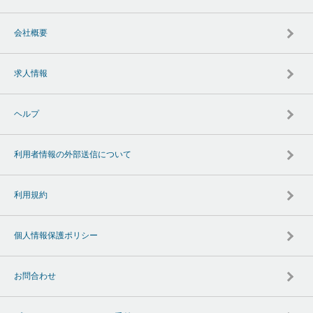
会社概要
求人情報
ヘルプ
利用者情報の外部送信について
利用規約
個人情報保護ポリシー
お問合わせ