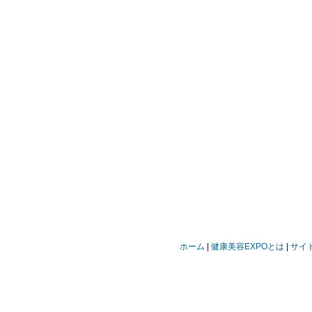
ホーム
健康美容EXPOとは
サイ