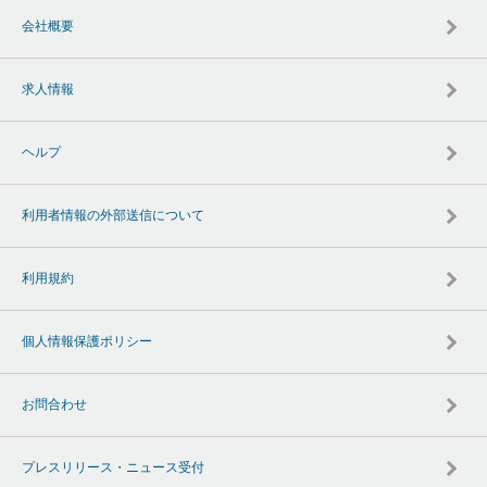
会社概要
求人情報
ヘルプ
利用者情報の外部送信について
利用規約
個人情報保護ポリシー
お問合わせ
プレスリリース・ニュース受付