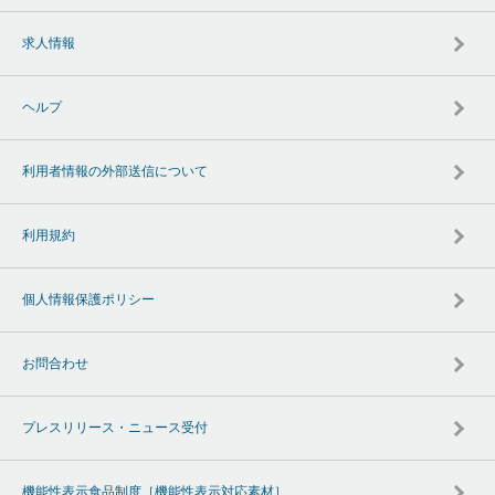
求人情報
ヘルプ
利用者情報の外部送信について
利用規約
個人情報保護ポリシー
お問合わせ
プレスリリース・ニュース受付
機能性表示食品制度［機能性表示対応素材］