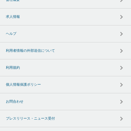
求人情報
ヘルプ
利用者情報の外部送信について
利用規約
個人情報保護ポリシー
お問合わせ
プレスリリース・ニュース受付