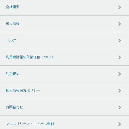
会社概要
求人情報
ヘルプ
利用者情報の外部送信について
利用規約
個人情報保護ポリシー
お問合わせ
プレスリリース・ニュース受付