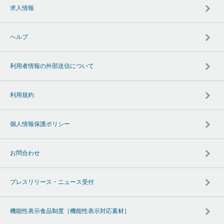
求人情報
ヘルプ
利用者情報の外部送信について
利用規約
個人情報保護ポリシー
お問合わせ
プレスリリース・ニュース受付
機能性表示食品制度［機能性表示対応素材］