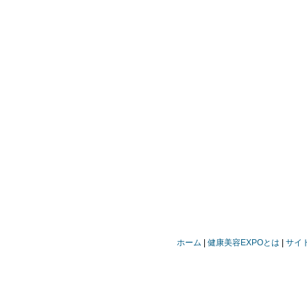
ホーム
健康美容EXPOとは
サイ