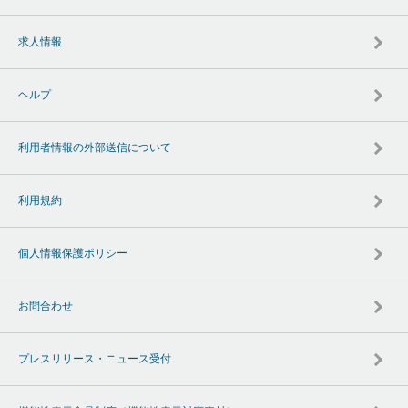
求人情報
ヘルプ
利用者情報の外部送信について
利用規約
個人情報保護ポリシー
お問合わせ
プレスリリース・ニュース受付