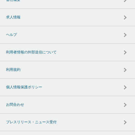
求人情報
ヘルプ
利用者情報の外部送信について
利用規約
個人情報保護ポリシー
お問合わせ
プレスリリース・ニュース受付