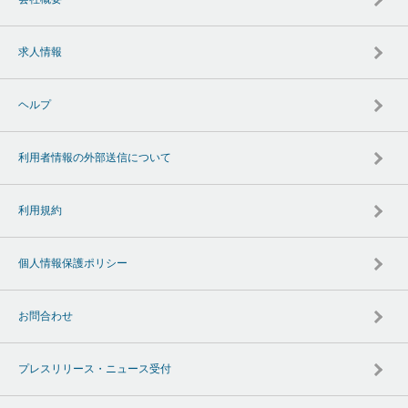
求人情報
ヘルプ
利用者情報の外部送信について
利用規約
個人情報保護ポリシー
お問合わせ
プレスリリース・ニュース受付