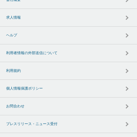
求人情報
ヘルプ
利用者情報の外部送信について
利用規約
個人情報保護ポリシー
お問合わせ
プレスリリース・ニュース受付