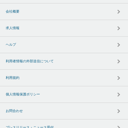
会社概要
求人情報
ヘルプ
利用者情報の外部送信について
利用規約
個人情報保護ポリシー
お問合わせ
プレスリリース・ニュース受付